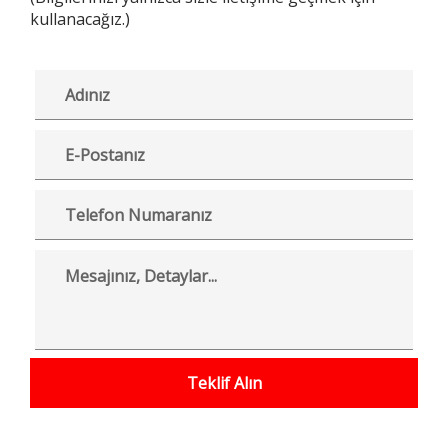
kullanacağız.)