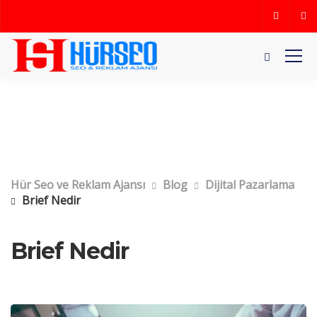
Hür Seo ve Reklam Ajansı
Blog
Dijital Pazarlama
Brief Nedir
Brief Nedir