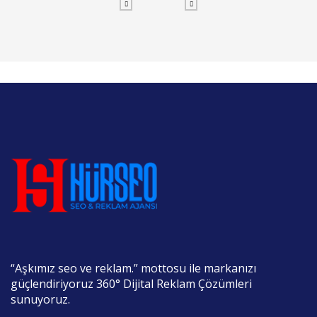
“Aşkımız seo ve reklam.” mottosu ile markanızı
güçlendiriyoruz 360° Dijital Reklam Çözümleri
sunuyoruz.