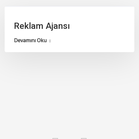
Reklam Ajansı
Devamını Oku