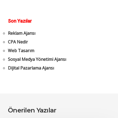
Son Yazılar
Reklam Ajansı
CPA Nedir
Web Tasarım
Sosyal Medya Yönetimi Ajansı
Dijital Pazarlama Ajansı
Önerilen Yazılar