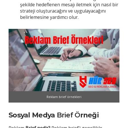
şekilde hedeflenen mesajı iletmek için nasıl bir
strateji oluşturacağını ve uygulayacağını
belirlemesine yardımcı olur.
Reklam brief örnekleri
Sosyal Medya
Brief Ö
rneği