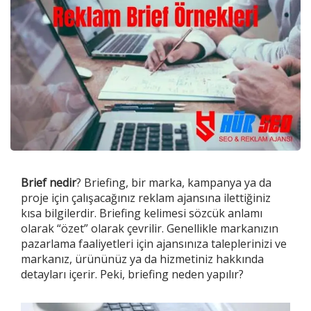
Brief
nedir
? Briefing, bir marka, kampanya ya da
proje için çalışacağınız reklam ajansına ilettiğiniz
kısa bilgilerdir. Briefing kelimesi sözcük anlamı
olarak “özet” olarak çevrilir. Genellikle markanızın
pazarlama faaliyetleri için ajansınıza taleplerinizi ve
markanız, ürününüz ya da hizmetiniz hakkında
detayları içerir. Peki, briefing neden yapılır?