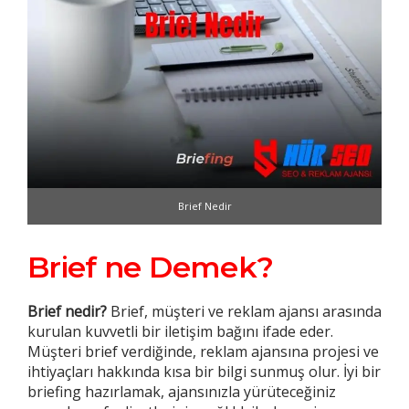
Brief Nedir
Brief ne Demek?
Brief
nedir?
Brief, müşteri ve reklam ajansı arasında
kurulan kuvvetli bir iletişim bağını ifade eder.
Müşteri brief verdiğinde, reklam ajansına projesi ve
ihtiyaçları hakkında kısa bir bilgi sunmuş olur. İyi bir
briefing hazırlamak, ajansınızla yürüteceğiniz