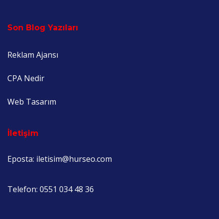
Son Blog Yazıları
Reklam Ajansı
CPA Nedir
Web Tasarım
İletişim
Eposta: iletisim@hurseo.com
Telefon: 0551 034 48 36