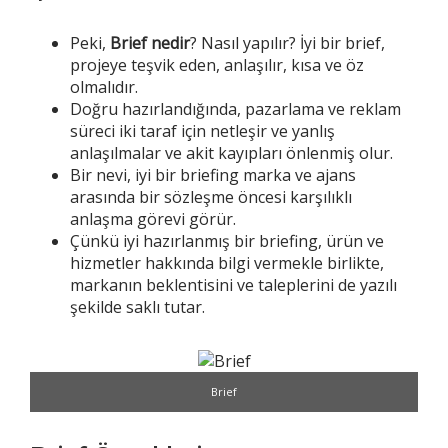
Peki,
Brief
nedir
? Nasıl yapılır? İyi bir brief,
projeye teşvik eden, anlaşılır, kısa ve öz
olmalıdır.
Doğru hazırlandığında, pazarlama ve reklam
süreci iki taraf için netleşir ve yanlış
anlaşılmalar ve akit kayıpları önlenmiş olur.
Bir nevi, iyi bir briefing marka ve ajans
arasında bir sözleşme öncesi karşılıklı
anlaşma görevi görür.
Çünkü iyi hazırlanmış bir briefing, ürün ve
hizmetler hakkında bilgi vermekle birlikte,
markanın beklentisini ve taleplerini de yazılı
şekilde saklı tutar.
Brief