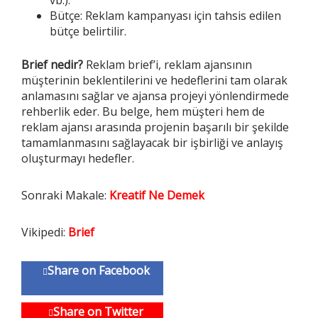
vb.).
Bütçe: Reklam kampanyası için tahsis edilen
bütçe belirtilir.
Brief
nedir?
Reklam brief’i, reklam ajansının
müşterinin beklentilerini ve hedeflerini tam olarak
anlamasını sağlar ve ajansa projeyi yönlendirmede
rehberlik eder. Bu belge, hem müşteri hem de
reklam ajansı arasında projenin başarılı bir şekilde
tamamlanmasını sağlayacak bir işbirliği ve anlayış
oluşturmayı hedefler.
Sonraki Makale:
Kreatif Ne Demek
Vikipedi:
Brief
Share on Facebook
Share on Twitter